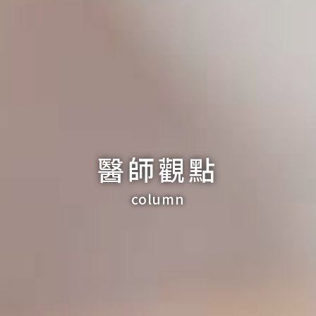
醫師觀點
column