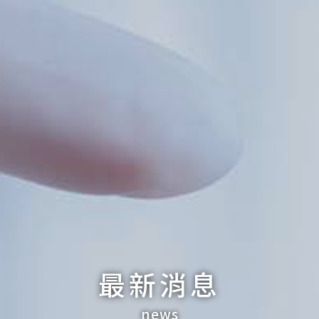
最新消息
news