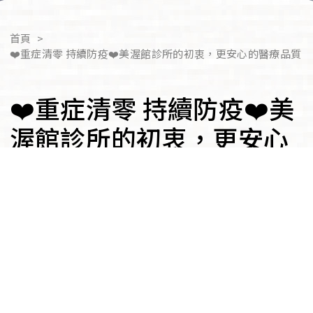
首頁
>
❤️重症清零 持續防疫❤️美渥館診所的初衷，更安心的醫療品質
❤️重症清零 持續防疫❤️美
渥館診所的初衷，更安心
的醫療品質