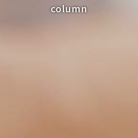
column