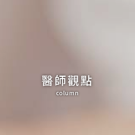
醫師觀點
column